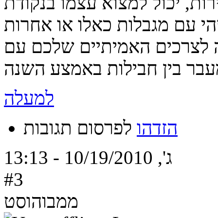
ות, יכול למצוא עצמו בנקודת
 לצרכים האמיתיים שלכם עם
למעלה
הזדהו
לפרסום תגובות
ג', 10/19/2010 - 13:13
#3
ממבוהוסט