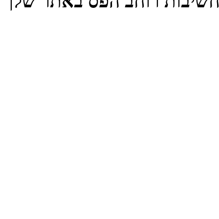
שיבות רוחב הפס באתר שלך