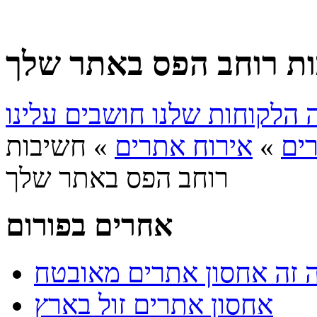
ת רוחב הפס באתר שלך
ים
»
אירוח אתרים
» חשיבות
רוחב הפס באתר שלך
אחרים בפורום
 זה אחסון אתרים מאובטח
אחסון אתרים זול בארץ