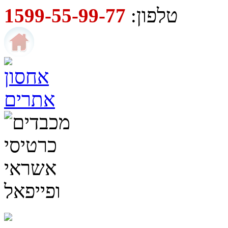
טלפון:
1599-55-99-77