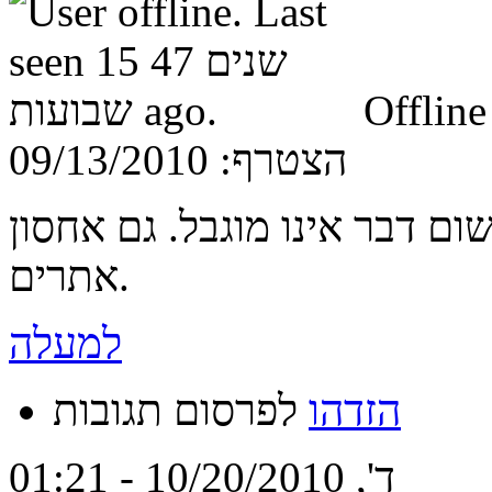
Offline
הצטרף:
09/13/2010
שום דבר אינו מוגבל. גם אחסון
אתרים.
למעלה
הזדהו
לפרסום תגובות
ד', 10/20/2010 - 01:21