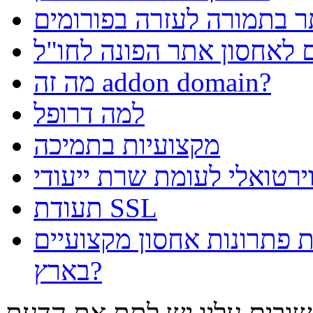
 בתמורה לעזרה בפורומים
 לאחסון אתר הפונה לחו"ל
מה זה addon domain?
למה דרופל
מקצועיות בתמיכה
רטואלי לעומת שרת ייעודי
תעודת SSL
פתרונות אחסון מקצועיים
בארץ?