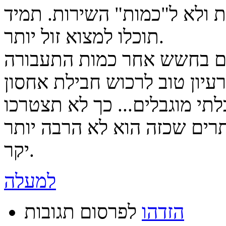
 ולא ל"כמות" השירות. תמיד
תוכלו למצוא זול יותר.
ם בחשש אחר כמות התעבורה
עיון טוב לרכוש חבילת אחסון
תי מוגבלים... כך לא תצטרכו
תרים שכזה הוא לא הרבה יותר
יקר.
למעלה
הזדהו
לפרסום תגובות