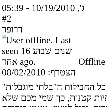
ג', 10/19/2010 - 05:39
#2
דרופר
Offline
הצטרף:
08/02/2010
 כל החבילות ה"בלתי מוגבלות"
תיות קטנות, כך שמי מכם שלא