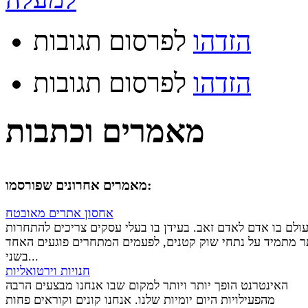
הזדהו
לפרסום תגובות
הזדהו
לפרסום תגובות
מאמרים וכתבות
מאמרים אחרונים שפורסמו:
אחסון אתרים מאובטח
ולם בו אדם לאדם זאב. בעידן בו בעלי עסקים צריכים להתחרות
ר מתמיד על נתחי שוק קטנים, לפעמים המתחרים פוגעים האחד
בשני...
חנויות וירטואליות
האינטרנט הופך יותר ויותר למקום שבו אנחנו מבצעים הרבה
מהפעילויות היום יומיות שלנו. אנחנו קונים וקוראים פחות