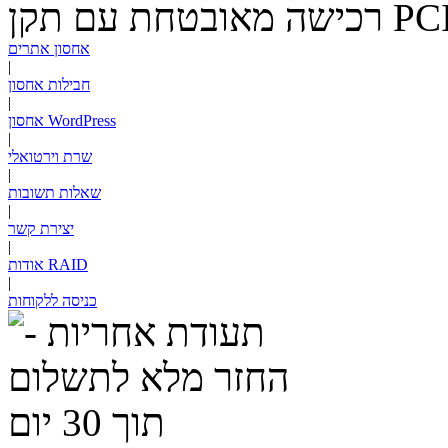
PC
רכישה מאובטחת עם תקן
אחסון אתרים
|
חבילות אחסון
|
אחסון WordPress
|
שרת וירטואלי
|
שאלות תשובות
|
יצירת קשר
|
RAID
אודות
|
כניסה ללקוחות