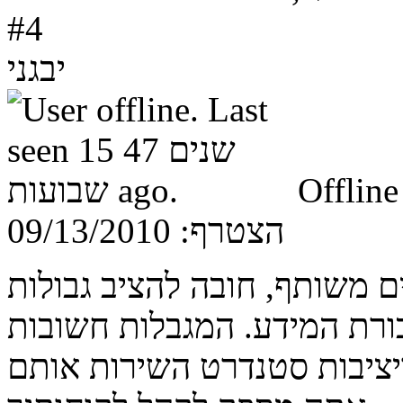
#4
יבגני
Offline
הצטרף:
09/13/2010
ם משותף, חובה להציב גבולות
ורת המידע. המגבלות חשובות
יציבות סטנדרט השירות אותם