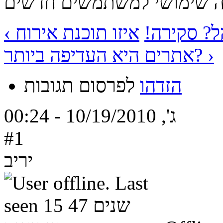
הל? סקירה!
איזו תוכנת אירוח
אתרים היא העדיפה ביותר? ›
הזדהו
לפרסום תגובות
ג', 10/19/2010 - 00:24
#1
יריב