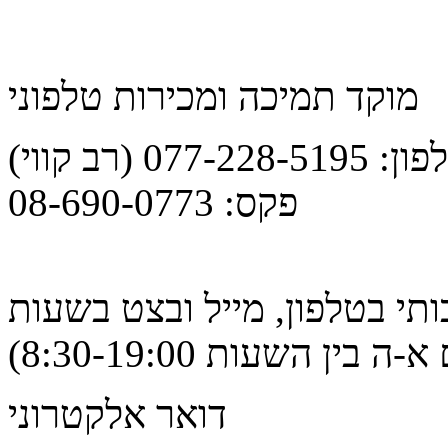
מוקד תמיכה ומכירות טלפוני
077-228-5195 (רב קווי)
פקס: 08-690-0773
ותי בטלפון, מייל ובצט בשעות
בין השעות 8:30-19:00)
דואר אלקטרוני