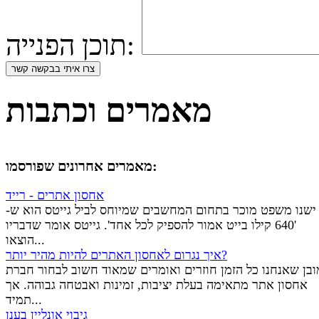
תוכן הפנייה:
מאמרים וכתבות
מאמרים אחרונים שפורסמו:
אחסון אתרים - רייד
ישנו משפט מוכר בתחום המחשבים שמיוחס לביל גייטס הוא ש-
'640 קילו בייט אמור להספיק לכל אחד'. גייטס אומר שדבריו
הוצאו...
איך נגרום לאחסון האתרים להיות מהיר יותר?
ובן שאנחנו כל הזמן חוזרים ואומרים שמאוד חשוב לבחור חברת
אחסון אתר מתאימה בעלת יציבות, זמינות ואבטחה גבוהה. אך
תמיד...
גיבוי אונליין בענן