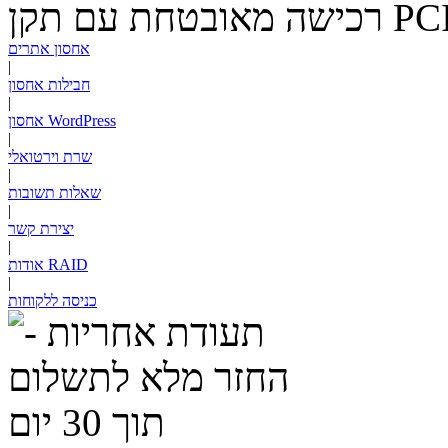
PC
רכישה מאובטחת עם תקן
אחסון אתרים
|
חבילות אחסון
|
אחסון WordPress
|
שרת וירטואלי
|
שאלות תשובות
|
יצירת קשר
|
RAID
אודות
|
כניסה ללקוחות