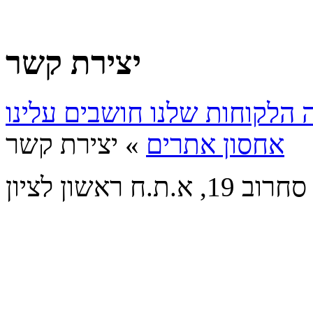
יצירת קשר
אחסון אתרים
» יצירת קשר
19, א.ת.ח ראשון לציון