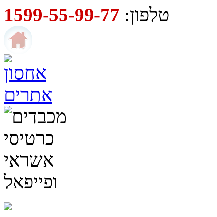
טלפון:
1599-55-99-77