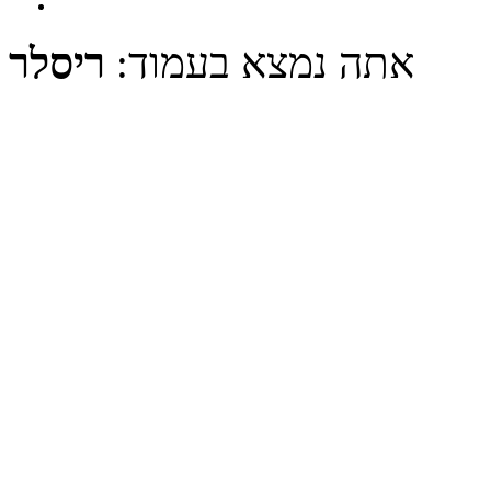
אתה נמצא בעמוד:
ריסלר