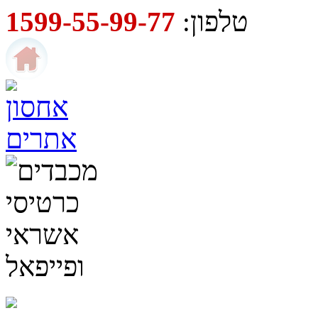
טלפון:
1599-55-99-77