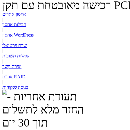
PC
רכישה מאובטחת עם תקן
אחסון אתרים
|
חבילות אחסון
|
אחסון WordPress
|
שרת וירטואלי
|
שאלות תשובות
|
יצירת קשר
|
RAID
אודות
|
כניסה ללקוחות