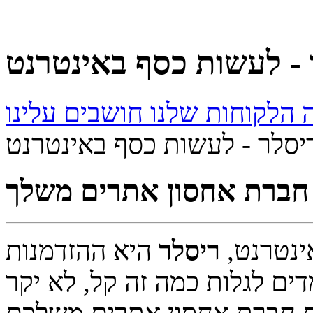
 - לעשות כסף באינטרנט
יסלר - לעשות כסף באינטרנט
חברת אחסון אתרים משלך
ינטרנט,
ריסלר
היא ההזדמנות
ים לגלות כמה זה קל, לא יקר