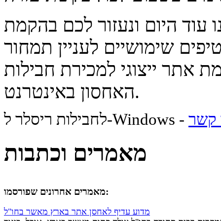
 עוד היום ונעזור לכם בהקמת
פים שימושיים לעניין תמחור
ת אתר ייצוגי למכירת חבילות
האחסון באינטרנט.
 קשר
לחבילות ריסלר ל-Windows -
מאמרים וכתבות
מאמרים אחרונים שפורסמו:
מדוע עדיף לאחסן אתר בארץ מאשר בחו"ל