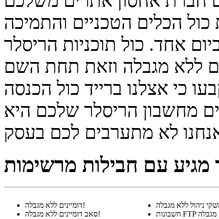
כול הכלים הטכניים והתמיכה
ם אחד. כול תוכניות הריסלר
ים ללא מגבלה וזאת תחת השם
 כי אצלנו ברייד כול הכנסה
ים מחשבון הריסלר שלכם היא
דומיינים ללא מגבלה!
סאב דומיינים ללא מגבלה!