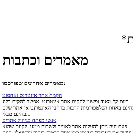
ת
מאמרים וכתבות
מאמרים אחרונים שפורסמו:
הקמת אתר אינטרנט ואחסונו
כיום קל מאוד ופשוט להקים אתר אינטרנט. אפשר להקים בלוג
חינם באחת הפלטפורמות הרבות ברחבי האינטרנט או אתר שלם
בחינם מבלי...
אנשי מפתח בניהול אתרים
פעם היה ניתן להעלות אתר לאוויר ולשכוח ממנו. לקוות שהוא
יעשה את העבודה בעצמו כמו איזה כרטיס ביקור וירטואלי. היום