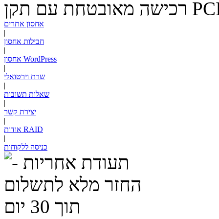
PC
רכישה מאובטחת עם תקן
אחסון אתרים
|
חבילות אחסון
|
אחסון WordPress
|
שרת וירטואלי
|
שאלות תשובות
|
יצירת קשר
|
RAID
אודות
|
כניסה ללקוחות