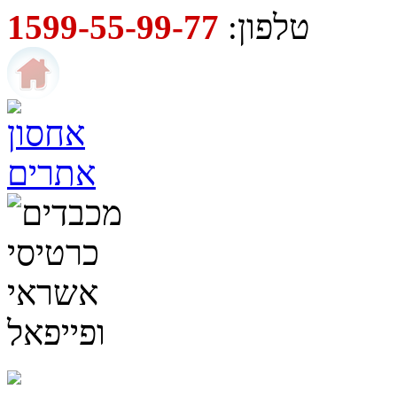
טלפון:
1599-55-99-77