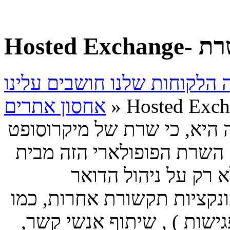
אחסון אתרים
 כי שרת של מיקרוסופט Exchange נמצא כמעט
. השרת הפופולארי הזה מבית
 רק על ניהול הדואר
פונקציות תקשורת אחרות, כמו
ישות ) , שיתוף אנשי קשר,