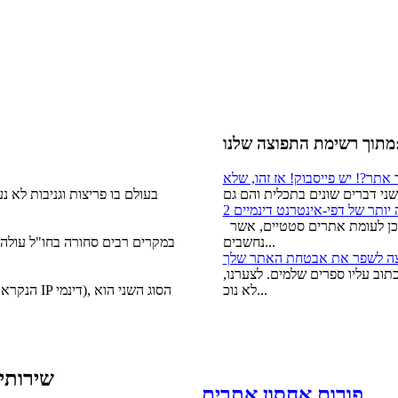
 התפוצה שלנו:
 יותר של דפי-אינטרנט דינמיים
אתרים דינאמיים הם קלים יותר לניהול, ולעתים קרובות מבוססי תוכן לעומת אתרים סטטיים, אשר
נחשבים...
במקרים רבים סחורה בחו"ל עולה 
וב עליו ספרים שלמים. לצערנו,
לא נוכ...
שירותי
פורום אחסון אתרים