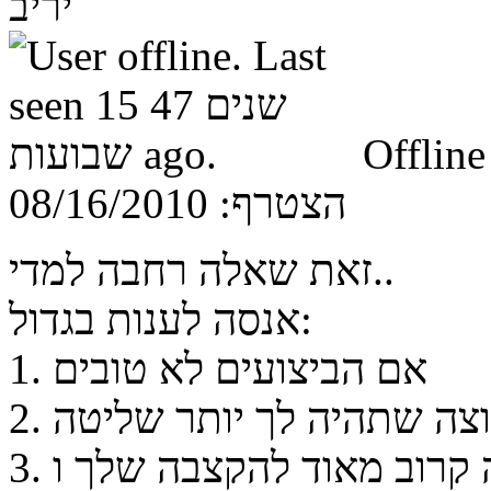
יריב
Offline
הצטרף:
08/16/2010
זאת שאלה רחבה למדי..
אנסה לענות בגדול:
1. אם הביצועים לא טובים
רוצה שתהיה לך יותר שליטה