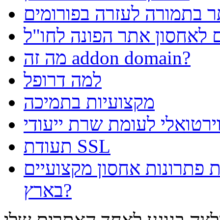
 בתמורה לעזרה בפורומים
 לאחסון אתר הפונה לחו"ל
מה זה addon domain?
למה דרופל
מקצועיות בתמיכה
רטואלי לעומת שרת ייעודי
תעודת SSL
פתרונות אחסון מקצועיים
בארץ?