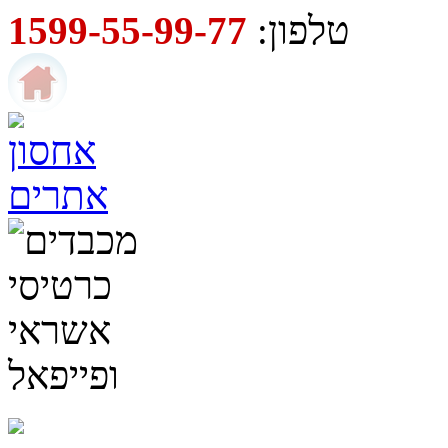
טלפון:
1599-55-99-77