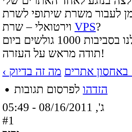
זמן לעבור משרת שיתופי לשרת
?
VPS
וירטואלי – שרת
תודה מראש על העזרה!
ם באחסון אתרים
הזדהו
לפרסום תגובות
ג', 08/16/2011 - 05:49
#1