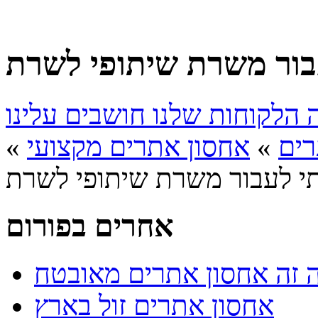
רים
»
אחסון אתרים מקצועי
»
אחרים בפורום
 זה אחסון אתרים מאובטח
אחסון אתרים זול בארץ