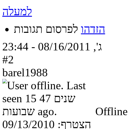
למעלה
הזדהו
לפרסום תגובות
ג', 08/16/2011 - 23:44
#2
barel1988
Offline
הצטרף:
09/13/2010