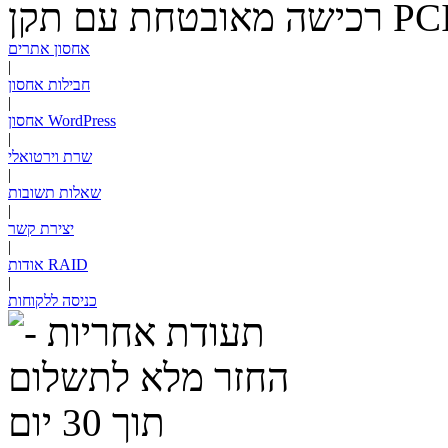
PC
רכישה מאובטחת עם תקן
אחסון אתרים
|
חבילות אחסון
|
אחסון WordPress
|
שרת וירטואלי
|
שאלות תשובות
|
יצירת קשר
|
RAID
אודות
|
כניסה ללקוחות