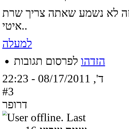
ה לא נשמע שאתה צריך שרת VPS אלא אם כן האתר שלך מאוד
איטי..
למעלה
הזדהו
לפרסום תגובות
ד', 08/17/2011 - 22:23
#3
דרופר