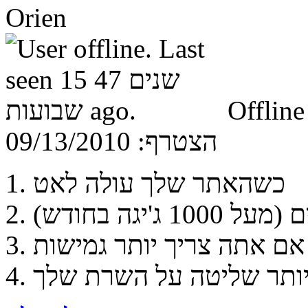
Orien
Offline
הצטרף:
09/13/2010
1. כשהאתר שלך עולה לאט
'יגה בחודש)
3. אם אתה צריך יותר גמישות
 יותר שליטה על השרת שלך