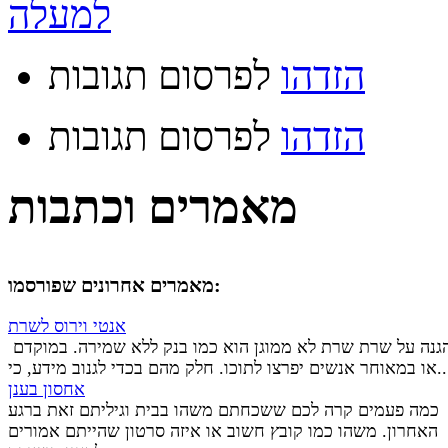
למעלה
הזדהו
לפרסום תגובות
הזדהו
לפרסום תגובות
מאמרים וכתבות
מאמרים אחרונים שפורסמו:
אנטי וירוס לשרת
הגנה על שרת שרת לא ממוגן הוא כמו בנק ללא שמירה. במוקדם
יפרצו לתוכו. חלק מהם בכדי לגנוב מידע, כי...
אחסון בענן
כמה פעמים קרה לכם ששכחתם משהו בבית וגיליתם זאת ברגע
האחרון. משהו כמו קובץ חשוב או איזה סרטון שהייתם אמורים