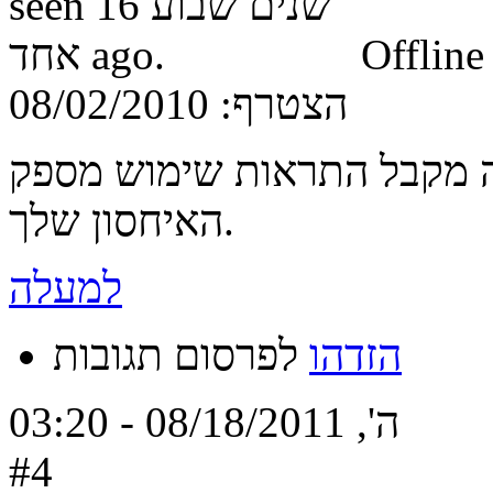
Offline
הצטרף:
08/02/2010
 מקבל התראות שימוש מספק
האיחסון שלך.
למעלה
הזדהו
לפרסום תגובות
ה', 08/18/2011 - 03:20
#4